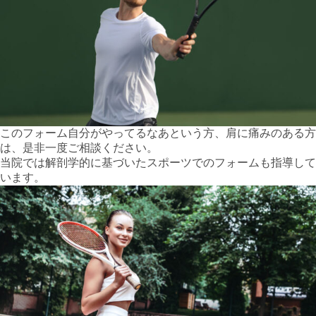
このフォーム自分がやってるなあという方、肩に痛みのある方
は、是非一度ご相談ください。
当院では解剖学的に基づいたスポーツでのフォームも指導して
います。