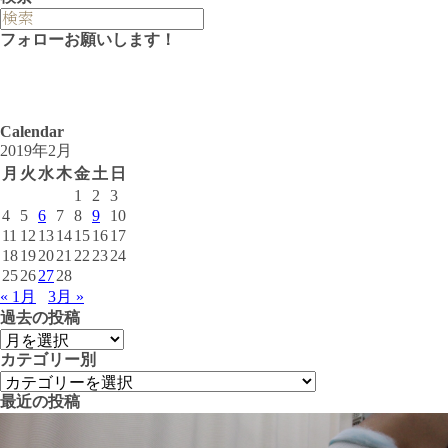
フォローお願いします！
Calendar
2019年2月
月
火
水
木
金
土
日
1
2
3
4
5
6
7
8
9
10
11
12
13
14
15
16
17
18
19
20
21
22
23
24
25
26
27
28
« 1月
3月 »
過去の投稿
カテゴリー別
最近の投稿