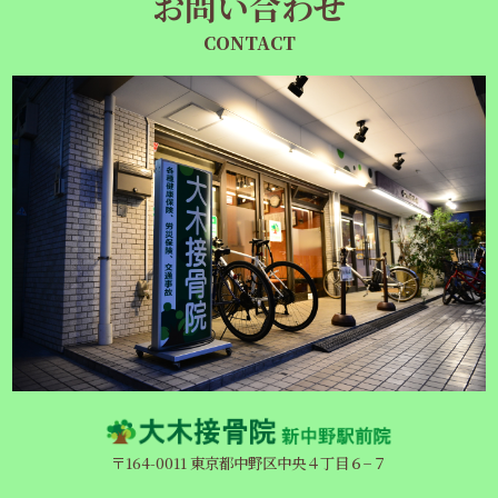
お問い合わせ
CONTACT
〒164-0011 東京都中野区中央４丁目６−７