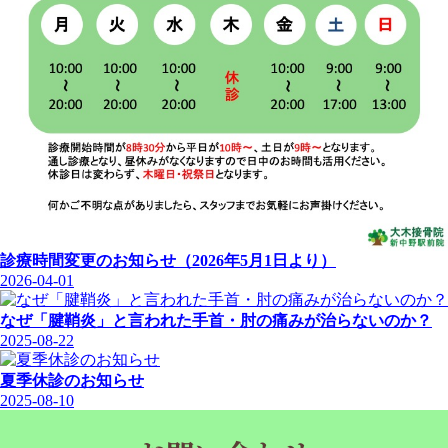
診療時間変更のお知らせ（2026年5月1日より）
2026-04-01
なぜ「腱鞘炎」と言われた手首・肘の痛みが治らないのか？
2025-08-22
夏季休診のお知らせ
2025-08-10