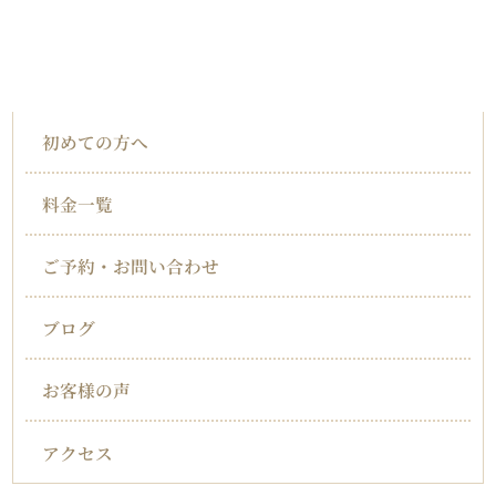
HOME
インフォメーション
初めての方へ
料金一覧
ご予約・お問い合わせ
ブログ
お客様の声
アクセス