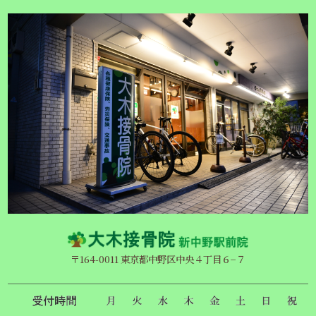
〒164-0011 東京都中野区中央４丁目６−７