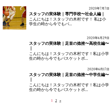
2020年7月7日
ブログ
体の痛みブログ
スタッフの実体験｜専門学校〜社会人編｜
こんにちは！スタッフの木村です！ 私は小
学生の時から今でもバ...
2020年6月29日
ブログ
体の痛みブログ
スタッフの実体験｜足首の捻挫〜高校生編〜
｜
こんにちは！スタッフの木村です！私は小学
生の時から今でもバスケットボ...
2020年6月17日
ブログ
体の痛みブログ
スタッフの実体験｜足首の捻挫〜中学生編〜
｜
こんにちは！スタッフの木村です！私は小学
生の時から今でもバスケットボ...
1
2
»