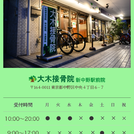
〒164-0011 東京都中野区中央４丁目６−７