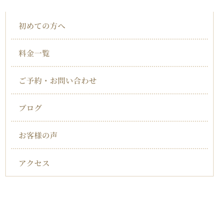
初めての方へ
料金一覧
ご予約・お問い合わせ
ブログ
お客様の声
アクセス
対応症状一覧