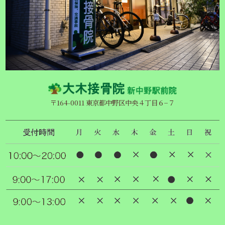
〒164-0011 東京都中野区中央４丁目６−７