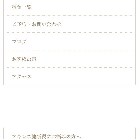
料金一覧
ご予約・お問い合わせ
ブログ
お客様の声
アクセス
対応症状一覧
アキレス腱断裂
アキレス腱断裂にお悩みの方へ