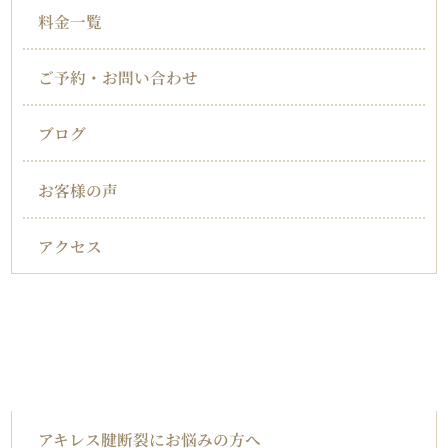
料金一覧
ご予約・お問い合わせ
ブログ
お客様の声
アクセス
対応症状一覧
アキレス腱断裂
アキレス腱断裂にお悩みの方へ