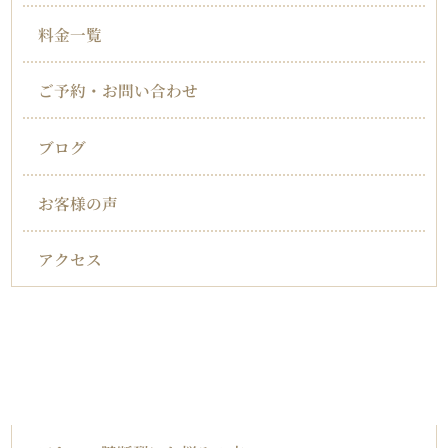
料金一覧
ご予約・お問い合わせ
ブログ
お客様の声
アクセス
対応症状一覧
アキレス腱断裂