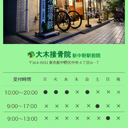
〒164-0011 東京都中野区中央４丁目６−７