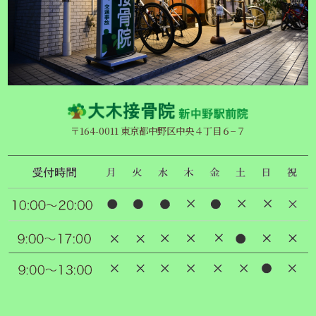
〒164-0011 東京都中野区中央４丁目６−７