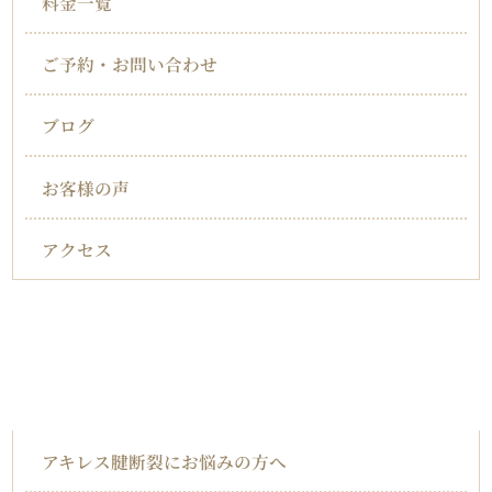
料金一覧
ご予約・お問い合わせ
ブログ
お客様の声
アクセス
対応症状一覧
アキレス腱断裂
アキレス腱断裂にお悩みの方へ