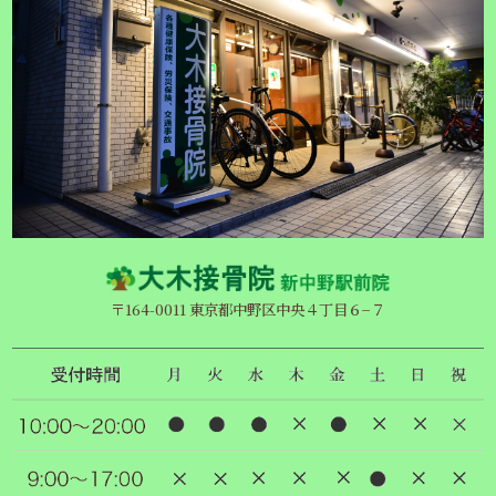
〒164-0011 東京都中野区中央４丁目６−７