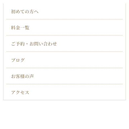
初めての方へ
料金一覧
ご予約・お問い合わせ
ブログ
お客様の声
アクセス
対応症状一覧