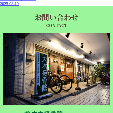
2025-08-10
お問い合わせ
CONTACT