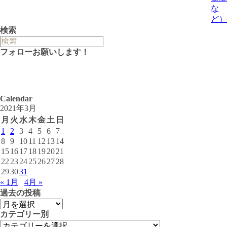
な
ど）
検索
フォローお願いします！
Calendar
2021年3月
月
火
水
木
金
土
日
1
2
3
4
5
6
7
8
9
10
11
12
13
14
15
16
17
18
19
20
21
22
23
24
25
26
27
28
29
30
31
« 1月
4月 »
過去の投稿
カテゴリー別