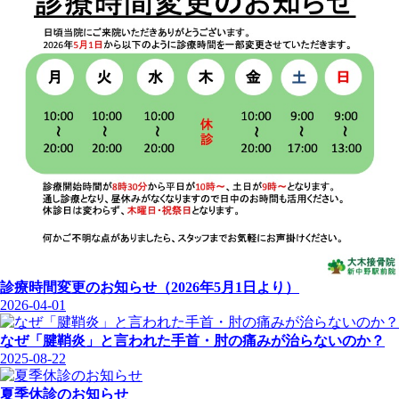
診療時間変更のお知らせ（2026年5月1日より）
2026-04-01
なぜ「腱鞘炎」と言われた手首・肘の痛みが治らないのか？
2025-08-22
夏季休診のお知らせ