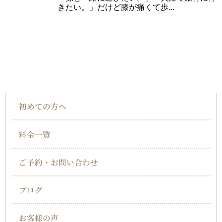
きたい。」だけど膝が痛くて歩...
HOME
インフォメーション
初めての方へ
料金一覧
ご予約・お問い合わせ
ブログ
お客様の声