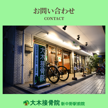
お問い合わせ
CONTACT