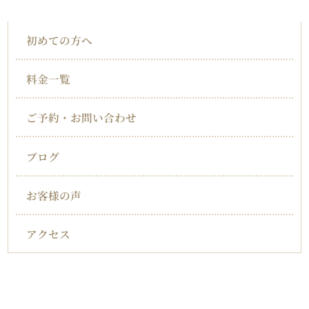
インフォメーション
初めての方へ
料金一覧
ご予約・お問い合わせ
ブログ
お客様の声
アクセス
対応症状一覧