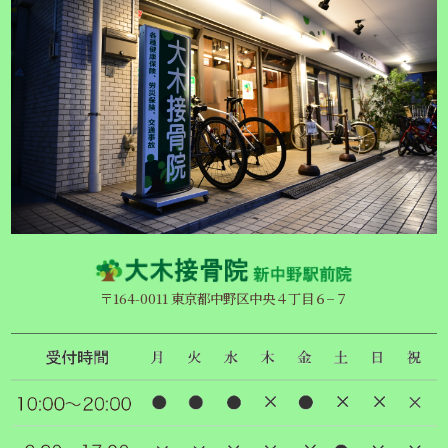
〒164-0011 東京都中野区中央４丁目６−７