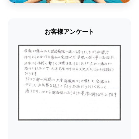
お客様アンケート