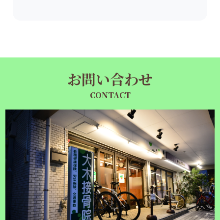
お問い合わせ
CONTACT