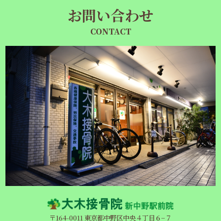
お問い合わせ
CONTACT
〒164-0011 東京都中野区中央４丁目６−７