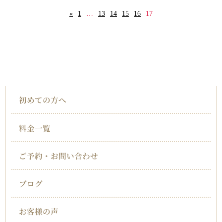
«
1
…
13
14
15
16
17
HOME
インフォメーション
初めての方へ
料金一覧
ご予約・お問い合わせ
ブログ
お客様の声