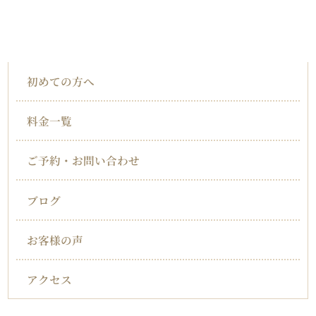
インフォメーション
初めての方へ
料金一覧
ご予約・お問い合わせ
ブログ
お客様の声
アクセス