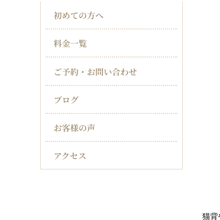
初めての方へ
料金一覧
ご予約・お問い合わせ
ブログ
お客様の声
アクセス
対応症状一覧
猫背