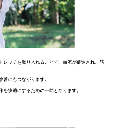
トレッチを取り入れることで、血流が促進され、筋
改善にもつながります。
作を快適にするための一助となります。