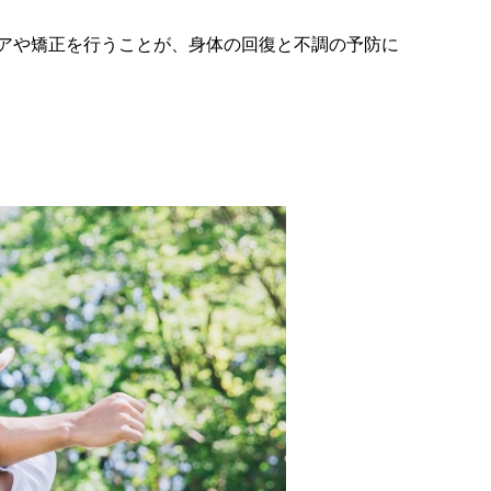
アや矯正を行うことが、身体の回復と不調の予防に