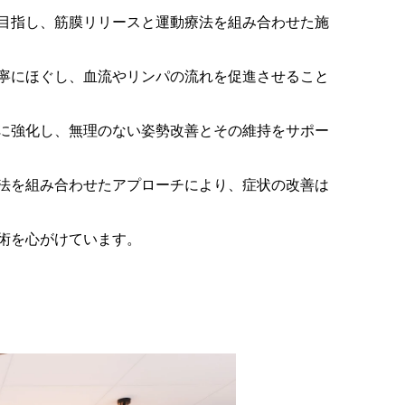
目指し、筋膜リリースと運動療法を組み合わせた施
寧にほぐし、血流やリンパの流れを促進させること
に強化し、無理のない姿勢改善とその維持をサポー
法を組み合わせたアプローチにより、症状の改善は
術を心がけています。
にある「大木接骨院」へ