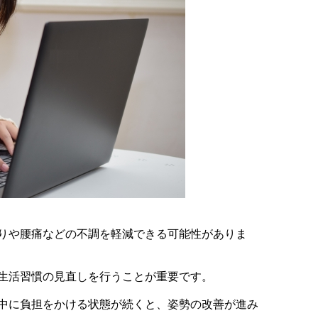
りや腰痛などの不調を軽減できる可能性がありま
生活習慣の見直しを行うことが重要です。
中に負担をかける状態が続くと、姿勢の改善が進み