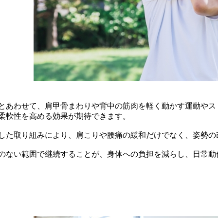
とあわせて、肩甲骨まわりや背中の筋肉を軽く動かす運動やス
柔軟性を高める効果が期待できます。
した取り組みにより、肩こりや腰痛の緩和だけでなく、姿勢の
のない範囲で継続することが、身体への負担を減らし、日常動
根本治療を目指す