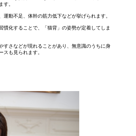
ます。
、運動不足、体幹の筋力低下などが挙げられます。
習慣化することで、「猫背」の姿勢が定着してしま
やすさなどが現れることがあり、無意識のうちに身
ースも見られます。