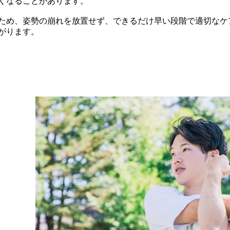
くなることがあります。
ため、姿勢の崩れを放置せず、できるだけ早い段階で適切なケ
がります。
軽い運動やストレッチで筋肉を整える