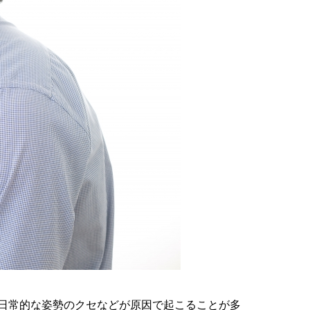
日常的な姿勢のクセなどが原因で起こることが多