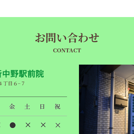
お問い合わせ
CONTACT
央４丁目６−７