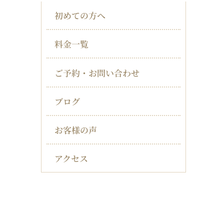
初めての方へ
料金一覧
ご予約・お問い合わせ
ブログ
お客様の声
アクセス
対応症状一覧