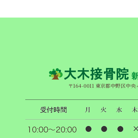
〒164-0011 東京都中野区中