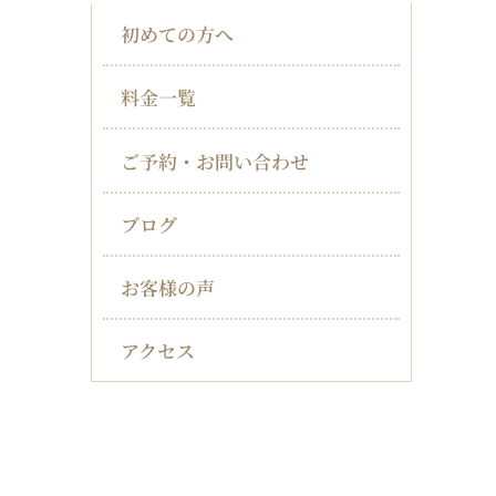
初めての方へ
料金一覧
ご予約・お問い合わせ
ブログ
お客様の声
アクセス
対応症状一覧