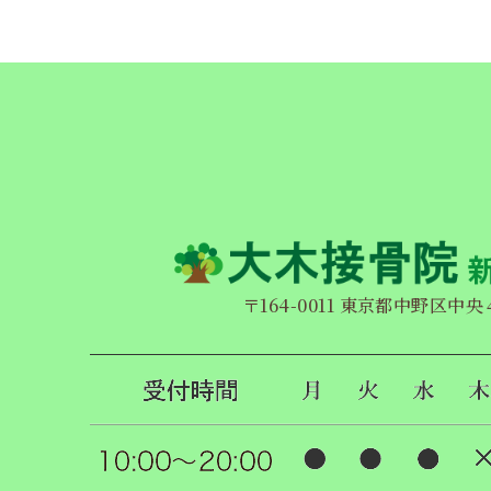
〒164-0011 東京都中野区中