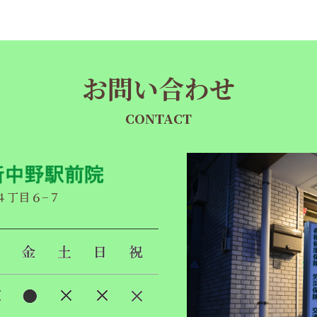
お問い合わせ
CONTACT
央４丁目６−７