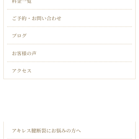
料金一覧
ご予約・お問い合わせ
ブログ
お客様の声
アクセス
対応症状一覧
アキレス腱断裂
アキレス腱断裂にお悩みの方へ