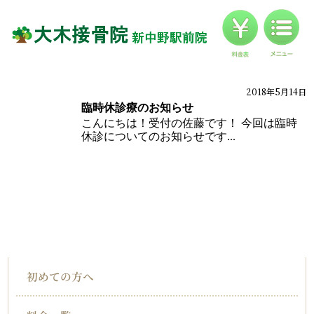
料金
対応症状一覧
ブログ
2018年5月14日
ブログ
臨時休診療のお知らせ
お客様の声
こんにちは！受付の佐藤です！ 今回は臨時
休診についてのお知らせです...
アクセス
HOME
インフォメーション
初めての方へ