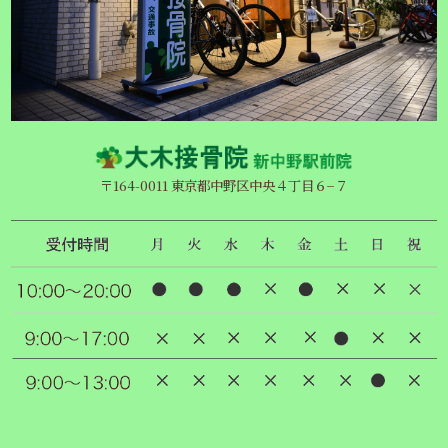
〒164-0011 東京都中野区中央４丁目６−７