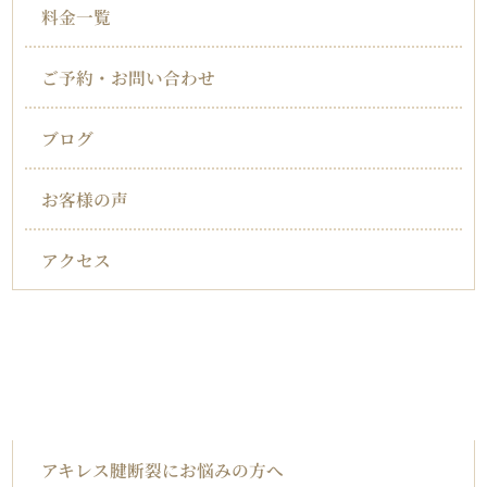
料金一覧
ご予約・お問い合わせ
ブログ
お客様の声
アクセス
対応症状一覧
アキレス腱断裂
アキレス腱断裂にお悩みの方へ