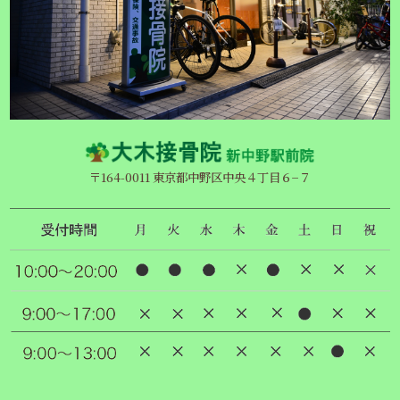
〒164-0011 東京都中野区中央４丁目６−７